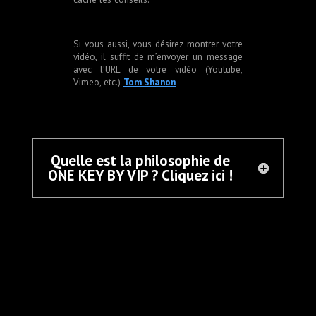
Si vous aussi, vous désirez montrer votre
vidéo, il suffit de m’envoyer un message
avec l’URL de votre vidéo (Youtube,
Vimeo, etc.)
Tom Shanon
Quelle est la philosophie de
ONE KEY BY VIP ? Cliquez ici !