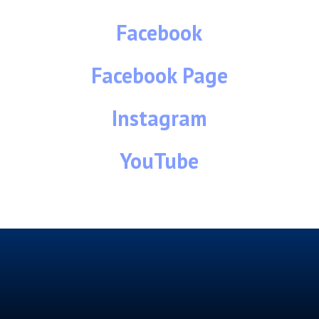
Facebook
Facebook Page
Instagram
YouTube