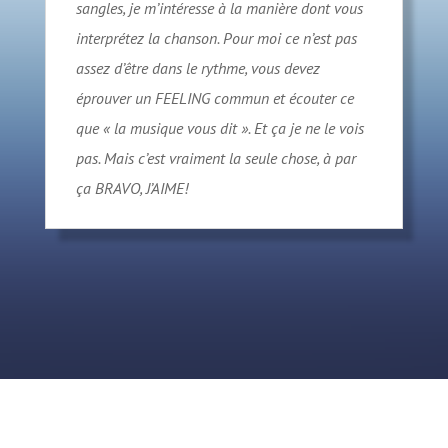
sangles, je m’intéresse à la manière dont vous
interprétez la chanson. Pour moi ce n’est pas
assez d’être dans le rythme, vous devez
éprouver un FEELING commun et écouter ce
que « la musique vous dit ». Et ça je ne le vois
pas. Mais c’est vraiment la seule chose, à par
ça BRAVO, J’AIME!