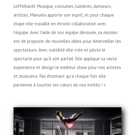
Löffelhardt. Musique, costumes, lumières, danseurs,
artistes, Manuela apporte son esprit, et pour chaque
étape elle travaille en étroite collaboration avec
l’équipe. Avec l’aide de son équipe dévouée, sa mission
est de proposer de nouvelles idées pour émerveiller les
spectateurs. Avec subtilité elle crée et pilote le
spectacle pour qu’il soit parfait. Elle applique sa vaste
experience et design le meilleur show pour nos artistes
et musiciens. Pas étonnant qu’à chaque fois elle
parvienne à toucher les cœurs de nos invités ! »