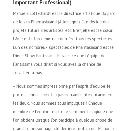
Important Professional)
Manuela Löffelhardt est la directrice artistique du parc
de loisirs Phantasialand (Allemagne). Elle décide des
projets futurs, des artistes, etc. Bref, elle est le cœur,
l’âme et la force motrice derrière tous les spectacles.
L’un des nombreux spectacles de Phantasialand est le
Dîner-Show Fantissima. Et voici ce que l’équipe de
Fantissima vous dirait si vous avez la chance de
travailler là-bas :
« Nous sommes impressionné par l’esprit d’équipe, le
professionnalisme et la passion ambiante qui animent
les lieux. Nous sommes tous impliqués ! Chaque
membre de l’équipe respire le sentiment magique que
l’on obtient lorsque l’on participe à quelque chose de
grand. Le personnage clé derrière tout ça est Manuela