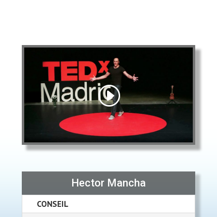
Hector Mancha
CONSEIL