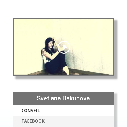
Svetlana Bakunova
CONSEIL
FACEBOOK