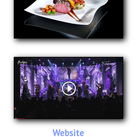
Website