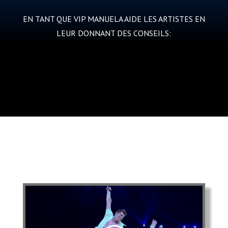
EN TANT QUE VIP MANUELA AIDE LES ARTISTES EN
LEUR DONNANT DES CONSEILS: