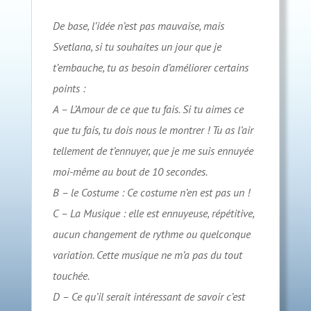
De base, l’idée n’est pas mauvaise, mais
Svetlana, si tu souhaites un jour que je
t’embauche, tu as besoin d’améliorer certains
points :
A – L’Amour de ce que tu fais. Si tu aimes ce
que tu fais, tu dois nous le montrer ! Tu as l’air
tellement de t’ennuyer, que je me suis ennuyée
moi-même au bout de 10 secondes.
B – le Costume : Ce costume n’en est pas un !
C – La Musique : elle est ennuyeuse, répétitive,
aucun changement de rythme ou quelconque
variation. Cette musique ne m’a pas du tout
touchée.
D – Ce qu’il serait intéressant de savoir c’est