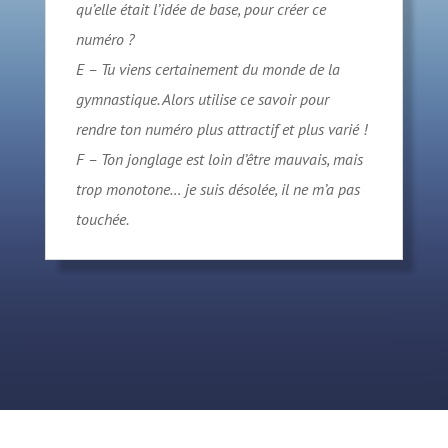
qu’elle était l’idée de base, pour créer ce
numéro ?
E – Tu viens certainement du monde de la
gymnastique. Alors utilise ce savoir pour
rendre ton numéro plus attractif et plus varié !
F – Ton jonglage est loin d’être mauvais, mais
trop monotone… je suis désolée, il ne m’a pas
touchée.