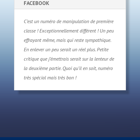
FACEBOOK
C’est un numéro de manipulation de première
classe ! Exceptionnellement différent ! Un peu
effrayant même, mais qui reste sympathique.
En enlever un peu serait un réel plus. Petite
critique que j’émettrais serait sur la lenteur de
la deuxième partie. Quoi qu’il en soit, numéro
très spécial mais très bon !