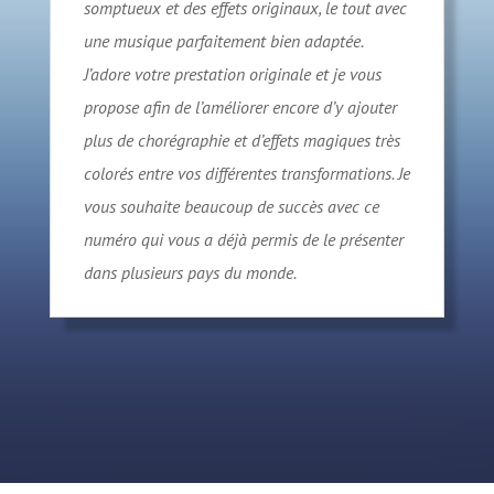
somptueux et des effets originaux, le tout avec
une musique parfaitement bien adaptée.
J’adore votre prestation originale et je vous
propose afin de l’améliorer encore d’y ajouter
plus de chorégraphie et d’effets magiques très
colorés entre vos différentes transformations. Je
vous souhaite beaucoup de succès avec ce
numéro qui vous a déjà permis de le présenter
dans plusieurs pays du monde.