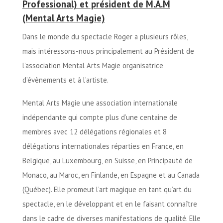
Professional) et président de M.A.M
(Mental Arts Magie)
Dans le monde du spectacle Roger a plusieurs rôles,
mais intéressons-nous principalement au Président de
l’association Mental Arts Magie organisatrice
d’évènements et à l’artiste.
Mental Arts Magie une association internationale
indépendante qui compte plus d’une centaine de
membres avec 12 délégations régionales et 8
délégations internationales réparties en France, en
Belgique, au Luxembourg, en Suisse, en Principauté de
Monaco, au Maroc, en Finlande, en Espagne et au Canada
(Québec). Elle promeut l’art magique en tant qu’art du
spectacle, en le développant et en le faisant connaître
dans le cadre de diverses manifestations de qualité. Elle