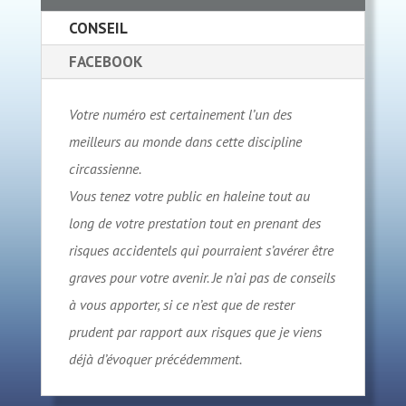
CONSEIL
FACEBOOK
Votre numéro est certainement l’un des
meilleurs au monde dans cette discipline
circassienne.
Vous tenez votre public en haleine tout au
long de votre prestation tout en prenant des
risques accidentels qui pourraient s’avérer être
graves pour votre avenir. Je n’ai pas de conseils
à vous apporter, si ce n’est que de rester
prudent par rapport aux risques que je viens
déjà d’évoquer précédemment.