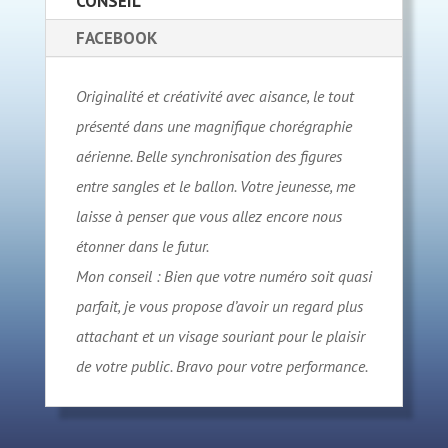
CONSEIL
FACEBOOK
Originalité et créativité avec aisance, le tout
présenté dans une magnifique chorégraphie
aérienne. Belle synchronisation des figures
entre sangles et le ballon. Votre jeunesse, me
laisse à penser que vous allez encore nous
étonner dans le futur.
Mon conseil : Bien que votre numéro soit quasi
parfait, je vous propose d’avoir un regard plus
attachant et un visage souriant pour le plaisir
de votre public. Bravo pour votre performance.