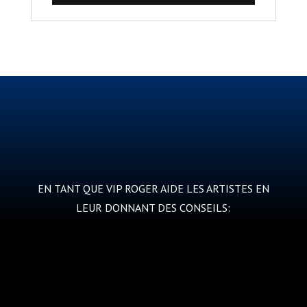
EN TANT QUE VIP ROGER AIDE LES ARTISTES EN
LEUR DONNANT DES CONSEILS: