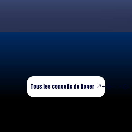
Tous les conseils de Roger