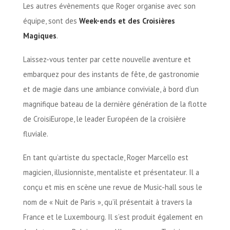
Les autres évènements que Roger organise avec son
équipe, sont des
Week-ends et des Croisières
Magiques
.
Laissez-vous tenter par cette nouvelle aventure et
embarquez pour des instants de fête, de gastronomie
et de magie dans une ambiance conviviale, à bord d’un
magnifique bateau de la dernière génération de la flotte
de CroisiEurope, le leader Européen de la croisière
fluviale.
En tant qu’artiste du spectacle, Roger Marcello est
magicien, illusionniste, mentaliste et présentateur. Il a
conçu et mis en scène une revue de Music-hall sous le
nom de « Nuit de Paris », qu’il présentait à travers la
France et le Luxembourg. Il s’est produit également en