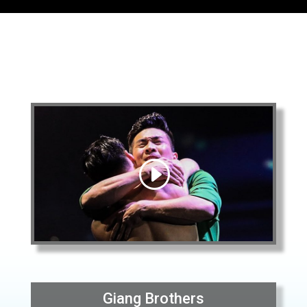
Giang Brothers