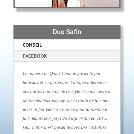
Duo Safin
CONSEIL
FACEBOOK
Ce numéro de Quick Change présenté par
Radislav et sa partenaire Yulia, se différencie
des autres numéros de ce style et nous invite à
un merveilleux voyage sur la route de la soie.
Je les ai fait venir en France pour la première
fois depuis leur pays du Kirghizstan en 2015.
Leur numéro est présenté avec des costumes