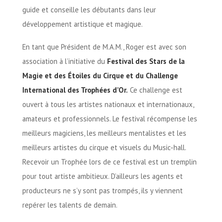
guide et conseille les débutants dans leur
développement artistique et magique.
En tant que Président de M.A.M., Roger est avec son
association à l’initiative du
Festival des Stars de la
Magie et des Étoiles du Cirque et du Challenge
International des Trophées d’Or.
Ce challenge est
ouvert à tous les artistes nationaux et internationaux,
amateurs et professionnels. Le festival récompense les
meilleurs magiciens, les meilleurs mentalistes et les
meilleurs artistes du cirque et visuels du Music-hall.
Recevoir un Trophée lors de ce festival est un tremplin
pour tout artiste ambitieux. D’ailleurs les agents et
producteurs ne s’y sont pas trompés, ils y viennent
repérer les talents de demain.