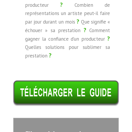
?
producteur
Combien de
représentations un artiste peut-il faire
?
par jour durant un mois
Que signifie «
?
échouer » sa prestation
Comment
?
gagner la confiance d’un producteur
Quelles solutions pour sublimer sa
?
prestation